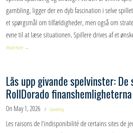
gambling, ligger der en dyb fascination i selve spille
et spørgsmål om tilfældigheder, men også om strate
evne til at læse situationen. Spillere drives af et øns
Read more
→
Lås upp givande spelvinster: De
RollDorado finanshemligheterna
On May 1, 2026
/
Gambling
Les raisons de l’indisponibilité de certains sites de j