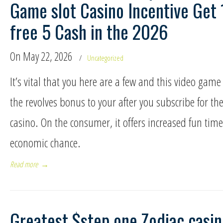
Game slot Casino Incentive Get
free 5 Cash in the 2026
On May 22, 2026
/
Uncategorized
It’s vital that you here are a few and this video game
the revolves bonus to your after you subscribe for th
casino. On the consumer, it offers increased fun tim
economic chance.
Read more
→
Greatest $step one Zodiac casin