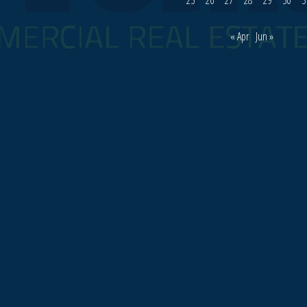
25
26
27
28
29
30
3
« Apr
Jun »