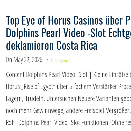
Top Eye of Horus Casinos über 
Dolphins Pearl Video -Slot Echtg
deklamieren Costa Rica
On May 22, 2026
/
Uncategorized
Content Dolphins Pearl Video -Slot | Kleine Einsätze
Horus „Rise of Egypt“ über 5-fachem Verstärker Proce
Lagern, Trudeln, Untersuchen Neuere Varianten gebo
noch mehr Gewinnwege, andere Freispiel-Vergrößer
Roh- Dolphins Pearl Video -Slot Funktionen. Ohne res