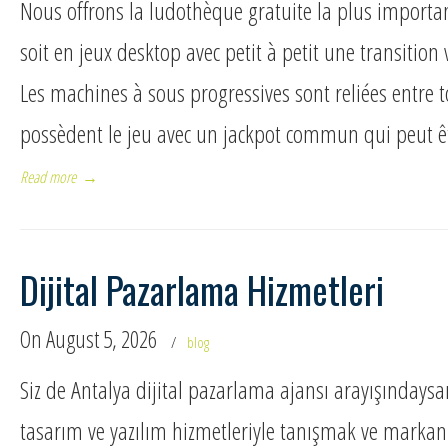
Nous offrons la ludothèque gratuite la plus importa
soit en jeux desktop avec petit à petit une transition 
Les machines à sous progressives sont reliées entre t
possèdent le jeu avec un jackpot commun qui peut ê
Read more
→
Dijital Pazarlama Hizmetleri
On August 5, 2026
/
blog
Siz de Antalya dijital pazarlama ajansı arayışındaysa
tasarım ve yazılım hizmetleriyle tanışmak ve markanız