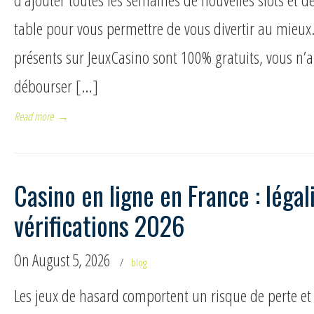
table pour vous permettre de vous divertir au mieux.
présents sur JeuxCasino sont 100% gratuits, vous n’
débourser […]
Read more
→
Casino en ligne en France : légal
vérifications 2026
On August 5, 2026
/
blog
Les jeux de hasard comportent un risque de perte et 