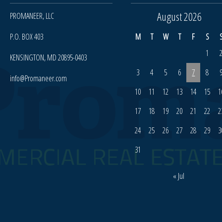
August 2026
PROMANEER, LLC
P.O. BOX 403
M
T
W
T
F
S
1
KENSINGTON, MD 20895-0403
3
4
5
6
7
8
info@Promaneer.com
10
11
12
13
14
15
1
17
18
19
20
21
22
2
24
25
26
27
28
29
3
31
« Jul