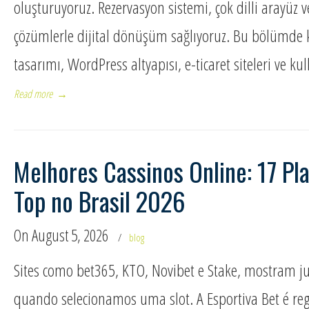
oluşturuyoruz. Rezervasyon sistemi, çok dilli arayüz 
çözümlerle dijital dönüşüm sağlıyoruz. Bu bölümde
tasarımı, WordPress altyapısı, e-ticaret siteleri ve ku
Read more
→
Melhores Cassinos Online: 17 Pl
Top no Brasil 2026
On August 5, 2026
/
blog
Sites como bet365, KTO, Novibet e Stake, mostram 
quando selecionamos uma slot. A Esportiva Bet é r