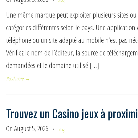
/
blog
Une même marque peut exploiter plusieurs sites ou
catégories différentes selon le pays. Une application 
téléphone ou un site adapté au mobile n’est pas néc
Vérifiez le nom de l’éditeur, la source de télécharge
demandées et le domaine utilisé […]
Read more
→
Trouvez un Casino jeux à proximi
On August 5, 2026
/
blog