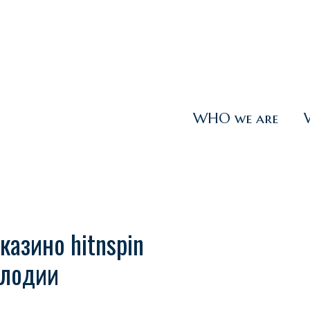
WHO we are
казино hitnspin
елодии