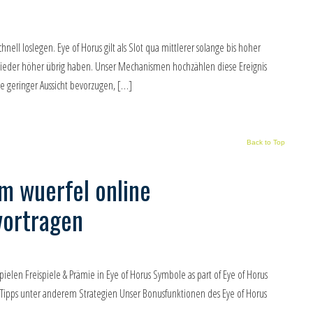
ell loslegen. Eye of Horus gilt als Slot qua mittlerer solange bis hoher
 wieder höher übrig haben. Unser Mechanismen hochzählen diese Ereignis
ie geringer Aussicht bevorzugen, […]
Back to Top
um wuerfel online
 vortragen
elen Freispiele & Prämie in Eye of Horus Symbole as part of Eye of Horus
 Tipps unter anderem Strategien Unser Bonusfunktionen des Eye of Horus