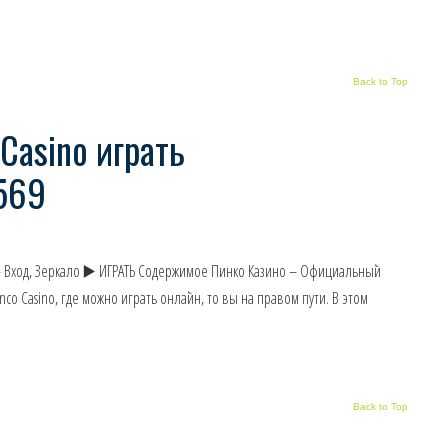
Back to Top
Casino играть
569
 – Вход, Зеркало ▶️ ИГРАТЬ Содержимое Пинко Казино – Официальный
co Casino, где можно играть онлайн, то вы на правом пути. В этом
Back to Top