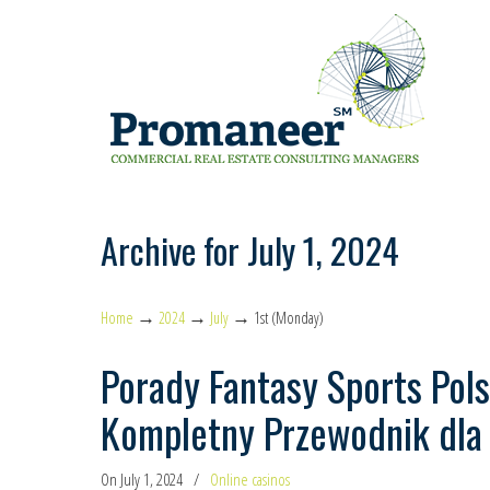
Archive for July 1, 2024
→
→
→
Home
2024
July
1st (Monday)
Porady Fantasy Sports Pols
Kompletny Przewodnik dla
On July 1, 2024
/
Online casinos