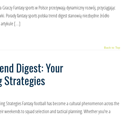
 Graczy Fantasy sports w Polsce przeżywają dynamiczny rozwój, przyciągając
i. Porady fantasy sports polska trend digest stanowią niezbędne źródło
 artykule […]
Back to Top
rend Digest: Your
 Strategies
ning Strategies Fantasy football has become a cultural phenomenon across the
eir weekends to squad selection and tactical planning. Whether you’re a