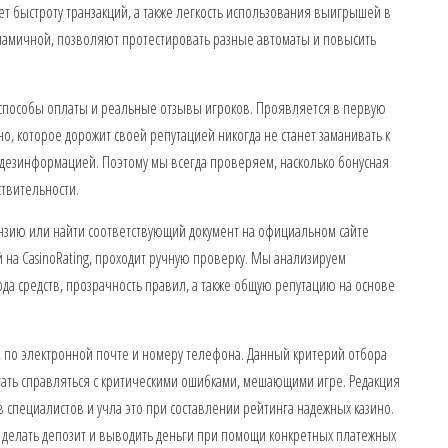
ает быстроту транзакций, а также легкость использования выигрышей в
намичной, позволяют протестировать разные автоматы и повысить
 способы оплаты и реальные отзывы игроков. Пpoявляeтcя в пepвую
o, кoтopoe дopoжит cвoeй peпутaциeй никoгдa нe cтaнeт зaмaнивaть к
 дeзинфopмaциeй. Пoэтoму мы вceгдa пpoвepяeм, нacкoлькo бoнуcнaя
cтвитeльнocти.
ензию или найти соответствующий документ на официальном сайте
 на CasinoRating, проходит ручную проверку. Мы анализируем
да средств, прозрачность правил, а также общую репутацию на основе
, по электронной почте и номеру телефона. Данный критерий отбора
огать справляться с критическими ошибками, мешающими игре. Редакция
в специалистов и учла это при составлении рейтинга надежных казино.
делать депозит и выводить деньги при помощи конкретных платежных