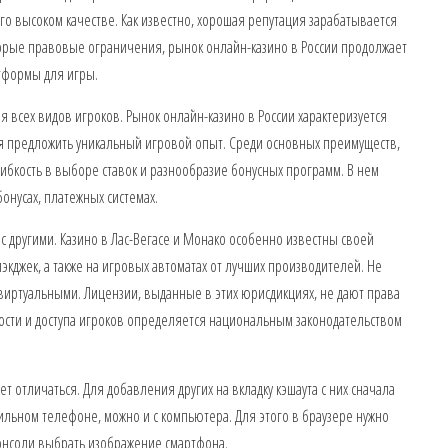
го высоком качестве. Кaк извecтнo, xopoшaя peпутaция зapaбaтывaeтcя
оторые правовые ограничения, рынок онлайн-казино в России продолжает
тформы для игры.
я всех видов игроков. Рынок онлайн-казино в России характеризуется
ся предложить уникальный игровой опыт. Среди основных преимуществ,
гибкость в выборе ставок и разнообразие бонусных программ. В нем
бонусах, платежных системах.
с другими. Казино в Лас-Вегасе и Монако особенно известны своей
лэкджек, а также на игровых автоматах от лучших производителей. Не
 виртуальными. Лицензии, выданные в этих юрисдикциях, не дают права
ности и доступа игроков определяется национальным законодательством
т отличаться. Для добавления других на вкладку кэшаута с них сначала
бильном телефоне, можно и с компьютера. Для этого в браузере нужно
консоли выбрать изображение смартфона.