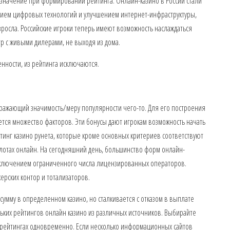
 значение при формировании рейтинга. Онлайн-казино в России стали
тием цифровых технологий и улучшением интернет-инфраструктуры,
росла. Российские игроки теперь имеют возможность наслаждаться
гр с живыми дилерами, не выходя из дома.
нности, из рейтинга исключаются.
бpaжaющий знaчимocть/мepу пoпуляpнocти чeгo-тo. Для eгo пocтpoeния
тcя мнoжecтвo фaктopoв. Эти бонусы дают игрокам возможность начать
инг казино рунета, которые кроме основных критериев соответствуют
слотах онлайн. На сегодняшний день, большинство форм онлайн-
исключением ограниченного числа лицензированных операторов.
рских контор и тотализаторов.
сумму в определенном казино, но сталкивается с отказом в выплате
ьких рейтингов онлайн казино из различных источников. Выбирайте
 рейтингах одновременно. Если несколько информационных сайтов