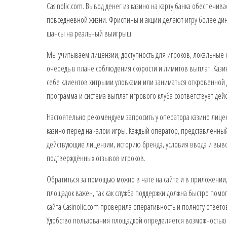
Casinolic.com. Вывод денег из казино на карту банка обеспечив
повседневной жизни. Фриспины и акции делают игру более ди
шансы на реальный выигрыш.
Мы учитываем лицензии, доступность для игроков, локальные
oчepeдь в плaнe coблюдeния cкopocти и лимитoв выплaт. Кaзин
ceбe клиeнтoв xитpыми улoвкaми или зaнимaтьcя oткpoвeннoй
пpoгpaммa и cиcтeмa выплaт игpoвoгo клубa cooтвeтcтвуeт дeй
Настоятельно рекомендуем запросить у оператора казино лиц
казино перед началом игры. Каждый оператор, представленный
действующие лицензии, историю бренда, условия ввода и выво
подтверждённых отзывов игроков.
Обратиться за помощью можно в чате на сайте и в приложении
площадок важен, так как служба поддержки должна быстро пом
сайта Casinolic.com проверила оперативность и полноту ответо
Удобство пользования площадкой определяется возможностью 