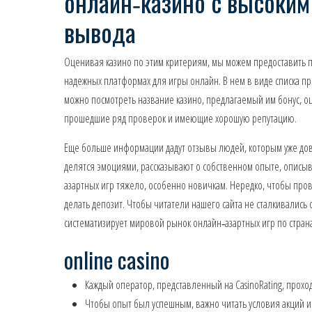
онлайн‑казино с высоким
вывода
Оценивая казино по этим критериям, мы можем предоставить 
надежных платформах для игры онлайн. В нем в виде списка п
можно посмотреть название казино, предлагаемый им бонус, о
прошедшие ряд проверок и имеющие хорошую репутацию.
Еще больше информации дадут отзывы людей, которым уже дово
делятся эмоциями, рассказывают о собственном опыте, описы
азартных игр тяжело, особенно новичкам. Нередко, чтобы пров
делать депозит. Чтобы читатели нашего сайта не сталкивались 
систематизирует мировой рынок онлайн‑азартных игр по стран
online casino
Каждый оператор, представленный на CasinoRating, прохо
Чтобы опыт был успешным, важно читать условия акций и