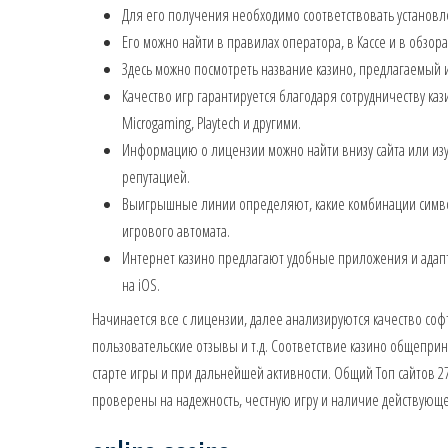
Для его получения необходимо соответствовать установл
Его можно найти в правилах оператора, в Кассе и в обзорах
Здесь можно посмотреть название казино, предлагаемый и
Качество игр гарантируется благодаря сотрудничеству каз
Microgaming, Playtech и другими.
Информацию о лицензии можно найти внизу сайта или изу
репутацией.
Выигрышные линии определяют, какие комбинации символ
игрового автомата.
Интернет казино предлагают удобные приложения и адапти
на iOS.
Начинается все с лицензии, далее анализируются качество соф
пользовательские отзывы и т.д. Соответствие казино общепр
старте игры и при дальнейшей активности. Общий Топ сайтов 
проверены на надежность, честную игру и наличие действующ