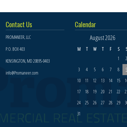
Contact Us
Calendar
August 2026
PROMANEER, LLC
P.O. BOX 403
M
T
W
T
F
S
1
KENSINGTON, MD 20895-0403
3
4
5
6
7
8
info@Promaneer.com
10
11
12
13
14
15
1
17
18
19
20
21
22
2
24
25
26
27
28
29
3
31