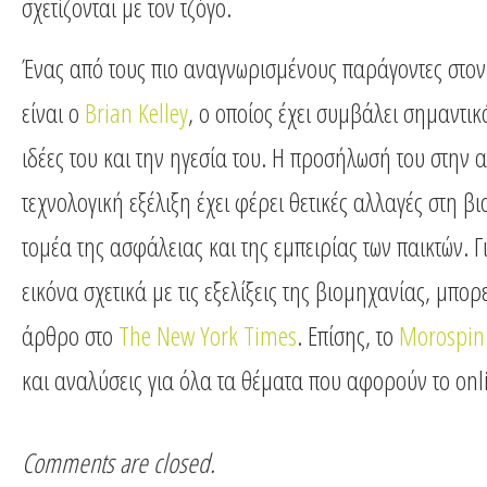
σχετίζονται με τον τζόγο.
Ένας από τους πιο αναγνωρισμένους παράγοντες στο
είναι ο
Brian Kelley
, ο οποίος έχει συμβάλει σημαντικ
ιδέες του και την ηγεσία του. Η προσήλωσή του στην 
τεχνολογική εξέλιξη έχει φέρει θετικές αλλαγές στη βι
τομέα της ασφάλειας και της εμπειρίας των παικτών. 
εικόνα σχετικά με τις εξελίξεις της βιομηχανίας, μπορ
άρθρο στο
The New York Times
. Επίσης, το
Morospin
και αναλύσεις για όλα τα θέματα που αφορούν το on
Comments are closed.