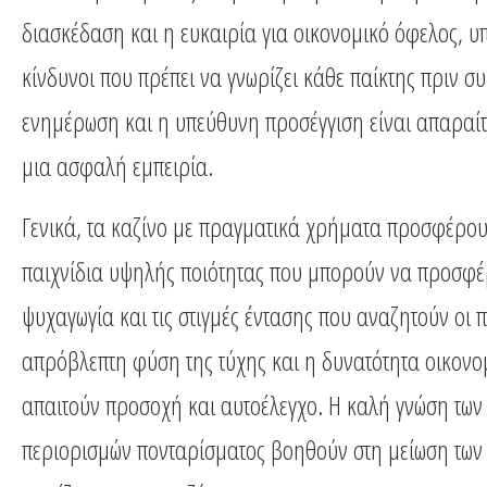
διασκέδαση και η ευκαιρία για οικονομικό όφελος, υ
κίνδυνοι που πρέπει να γνωρίζει κάθε παίκτης πριν σ
ενημέρωση και η υπεύθυνη προσέγγιση είναι απαραίτ
μια ασφαλή εμπειρία.
Γενικά, τα καζίνο με πραγματικά χρήματα προσφέρου
παιχνίδια υψηλής ποιότητας που μπορούν να προσφ
ψυχαγωγία και τις στιγμές έντασης που αναζητούν οι π
απρόβλεπτη φύση της τύχης και η δυνατότητα οικονο
απαιτούν προσοχή και αυτοέλεγχο. Η καλή γνώση των
περιορισμών πονταρίσματος βοηθούν στη μείωση των