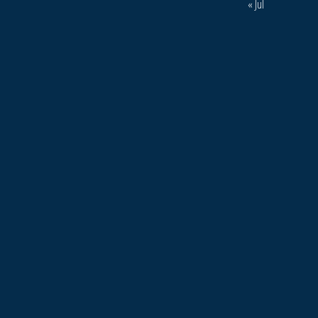
« Jul