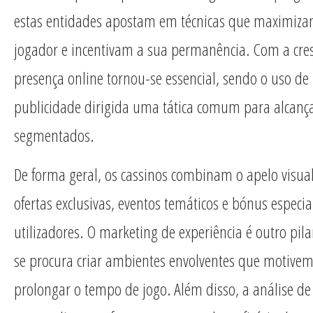
estas entidades apostam em técnicas que maximizam
jogador e incentivam a sua permanência. Com a cresc
presença online tornou-se essencial, sendo o uso de 
publicidade dirigida uma tática comum para alcança
segmentados.
De forma geral, os cassinos combinam o apelo visua
ofertas exclusivas, eventos temáticos e bónus especi
utilizadores. O marketing de experiência é outro pi
se procura criar ambientes envolventes que motivem 
prolongar o tempo de jogo. Além disso, a análise d