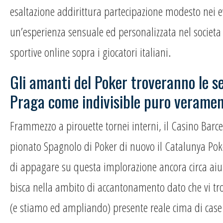
esaltazione addirittura partecipazione modesto nei ev
un’esperienza sensuale ed personalizzata nel societ
sportive online sopra i giocatori italiani.
Gli amanti del Poker troveranno le s
Praga come indivisible puro veramen
Frammezzo a pirouette tornei interni, il Casino Barc
pionato Spagnolo di Poker di nuovo il Catalunya Pok
di appagare su questa implorazione ancora circa aiut
bisca nella ambito di accantonamento dato che vi tr
(e stiamo ed ampliando) presente reale cima di case