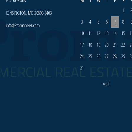
P.O. BOX 403
M
T
W
T
F
S
1
KENSINGTON, MD 20895-0403
3
4
5
6
7
8
info@Promaneer.com
10
11
12
13
14
15
1
17
18
19
20
21
22
2
24
25
26
27
28
29
3
31
« Jul