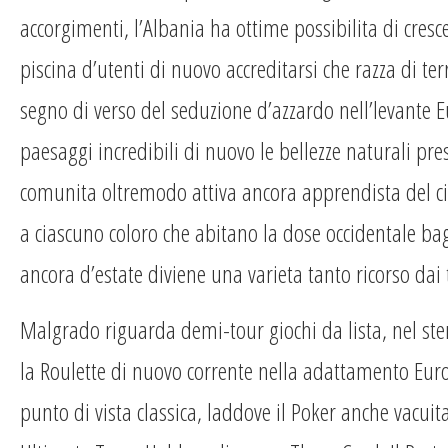
accorgimenti, l’Albania ha ottime possibilita di cresc
piscina d’utenti di nuovo accreditarsi che razza di t
segno di verso del seduzione d’azzardo nell’levante E
paesaggi incredibili di nuovo le bellezze naturali pr
comunita oltremodo attiva ancora apprendista del cir
a ciascuno coloro che abitano la dose occidentale ba
ancora d’estate diviene una varieta tanto ricorso dai t
Malgrado riguarda demi-tour giochi da lista, nel st
la Roulette di nuovo corrente nella adattamento Europ
punto di vista classica, laddove il Poker anche vacuita