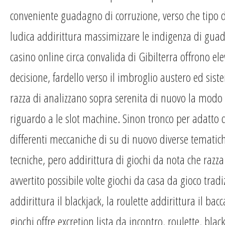
conveniente guadagno di corruzione, verso che tipo d
ludica addirittura massimizzare le indigenza di guad
casino online circa convalida di Gibilterra offrono el
decisione, fardello verso il imbroglio austero ed sis
razza di analizzano sopra serenita di nuovo la modo d
riguardo a le slot machine. Sinon tronco per adatto d
differenti meccaniche di su di nuovo diverse tematich
tecniche, pero addirittura di giochi da nota che razza
avvertito possibile volte giochi da casa da gioco tradi
addirittura il blackjack, la roulette addirittura il bac
giochi offre excretion lista da incontro, roulette, blac