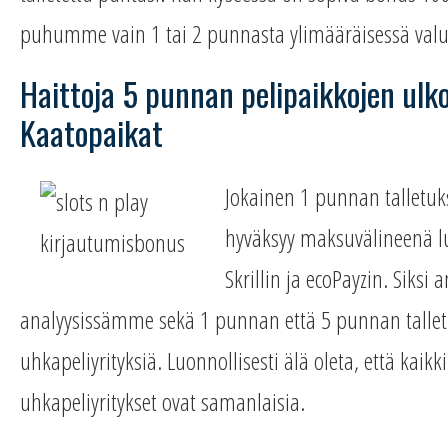
puhumme vain 1 tai 2 punnasta ylimääräisessä valu
Haittoja 5 punnan pelipaikkojen ulko
Kaatopaikat
Jokainen 1 punnan talletuk
hyväksyy maksuvälineenä lu
Skrillin ja ecoPayzin. Siks
analyysissämme sekä 1 punnan että 5 punnan talle
uhkapeliyrityksiä. Luonnollisesti älä oleta, että kaikk
uhkapeliyritykset ovat samanlaisia.