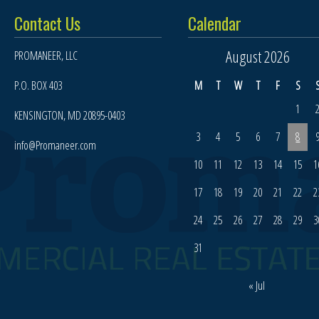
Contact Us
Calendar
August 2026
PROMANEER, LLC
P.O. BOX 403
M
T
W
T
F
S
1
KENSINGTON, MD 20895-0403
3
4
5
6
7
8
info@Promaneer.com
10
11
12
13
14
15
1
17
18
19
20
21
22
2
24
25
26
27
28
29
3
31
« Jul