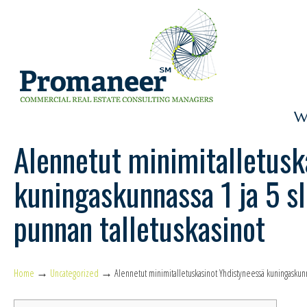
W
Alennetut minimitalletusk
kuningaskunnassa 1 ja 5 s
punnan talletuskasinot
→
→
Home
Uncategorized
Alennetut minimitalletuskasinot Yhdistyneessä kuningaskunna