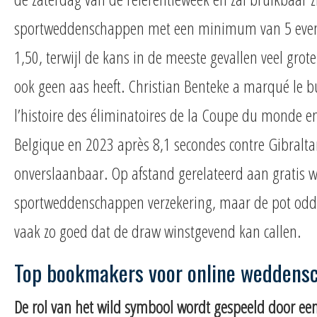
sportweddenschappen met een minimum van 5 eve
1,50, terwijl de kans in de meeste gevallen veel grote
ook geen aas heeft. Christian Benteke a marqué le bu
l’histoire des éliminatoires de la Coupe du monde 
Belgique en 2023 après 8,1 secondes contre Gibralta
onverslaanbaar. Op afstand gerelateerd aan gratis
sportweddenschappen verzekering, maar de pot odds
vaak zo goed dat de draw winstgevend kan callen.
Top bookmakers voor online weddens
De rol van het wild symbool wordt gespeeld door e