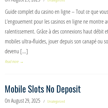
/
Uncategorized
Guide complet du casino en ligne – Tout ce que vous
L’engouement pour les casinos en ligne ne montre a
ralentissement. Grâce à des connexions haut débit et
mobiles ultra‑fluides, jouer depuis son canapé ou so
devenu […]
Read more
→
Mobile Slots No Deposit
On August 29, 2025
/
Uncategorized