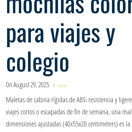
mochilas colo
para viajes y
colegio
On August 29, 2025
/
article
Maletas de cabina rígidas de ABS: resistencia y liger
viajes cortos o escapadas de fin de semana, una mal
dimensiones ajustadas (40x55x20 centimeters) es la 