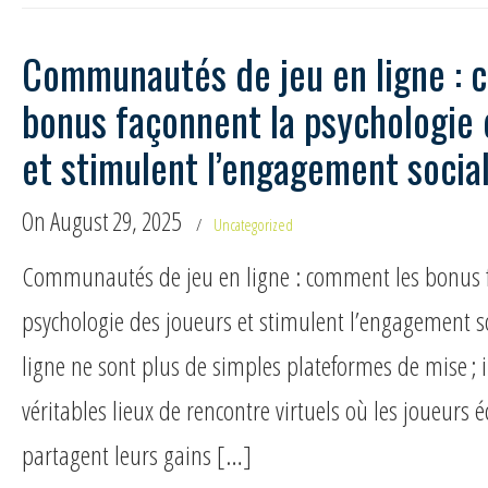
Communautés de jeu en ligne : 
bonus façonnent la psychologie 
et stimulent l’engagement socia
On August 29, 2025
/
Uncategorized
Communautés de jeu en ligne : comment les bonus 
psychologie des joueurs et stimulent l’engagement so
ligne ne sont plus de simples plateformes de mise ; 
véritables lieux de rencontre virtuels où les joueurs 
partagent leurs gains […]