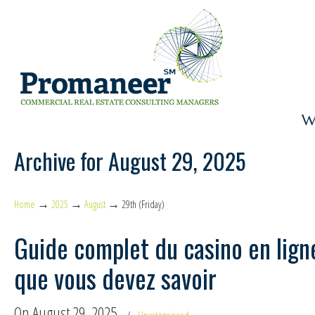
W
Archive for August 29, 2025
→
→
→
Home
2025
August
29th (Friday)
Guide complet du casino en lign
que vous devez savoir
On August 29, 2025